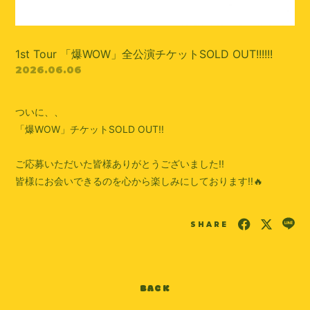
1st Tour 「爆WOW」全公演チケットSOLD OUT!!!!!!
2026.06.06
ついに、、
「爆WOW」チケットSOLD OUT!!
ご応募いただいた皆様ありがとうございました!!
皆様にお会いできるのを心から楽しみにしております!!🔥
SHARE
BACK