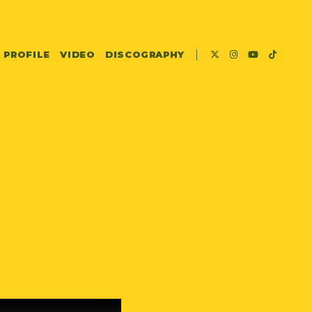
PROFILE
VIDEO
DISCOGRAPHY