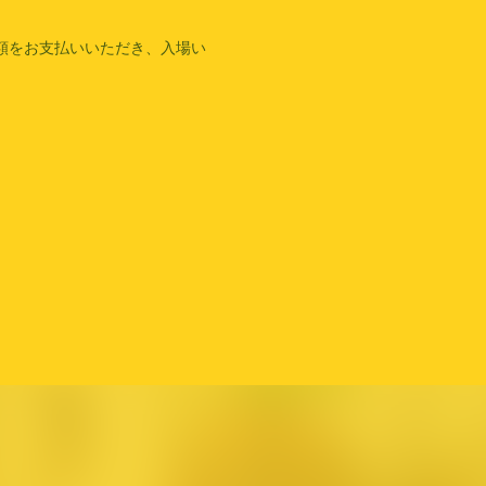
額をお支払いいただき、入場い