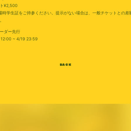
¥2,500
場時学生証をご持参ください。提示がない場合は、一般チケットとの差
。
ーダー先行
 12:00 ~ 4/19 23:59
BACK