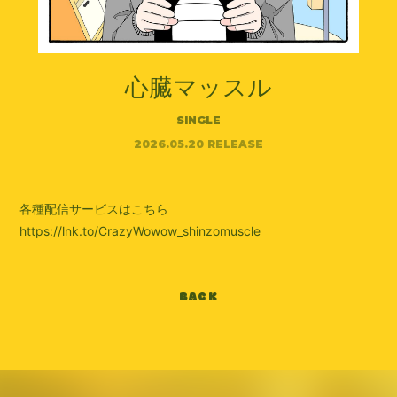
心臓マッスル
SINGLE
2026.05.20 RELEASE
各種配信サービスはこちら
https://lnk.to/CrazyWowow_shinzomuscle
BACK