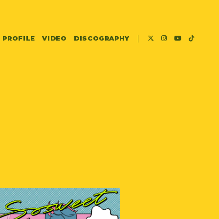
PROFILE
VIDEO
DISCOGRAPHY