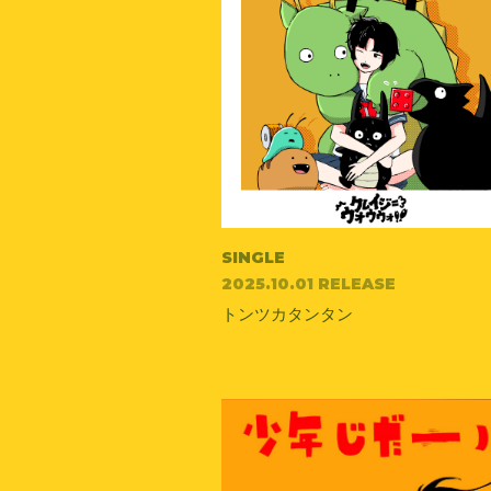
SINGLE
2025.10.01 RELEASE
トンツカタンタン