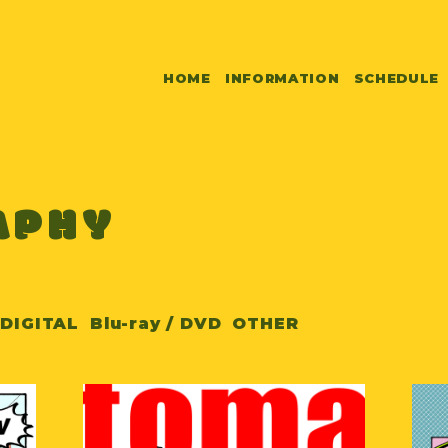
HOME
INFORMATION
SCHEDULE
APHY
DIGITAL
Blu-ray / DVD
OTHER