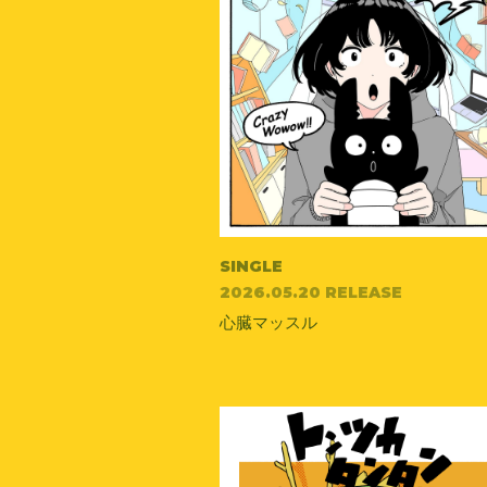
SINGLE
2026.05.20 RELEASE
心臓マッスル